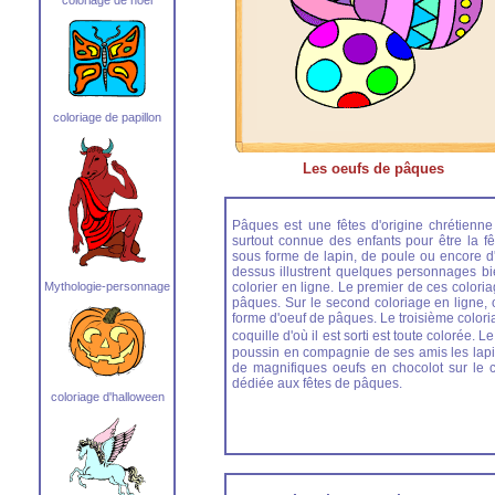
coloriage de papillon
Les oeufs de pâques
Pâques est une fêtes d'origine chrétienne 
surtout connue des enfants pour être la fê
sous forme de lapin, de poule ou encore d'
dessus illustrent quelques personnages b
Mythologie-personnage
colorier en ligne. Le premier de ces colori
pâques. Sur le second coloriage en ligne, o
forme d'oeuf de pâques. Le troisième colori
coquille d'où il est sorti est toute colorée
poussin en compagnie de ses amis les lapin
de magnifiques oeufs en chocolot sur le 
dédiée aux fêtes de pâques.
coloriage d'halloween