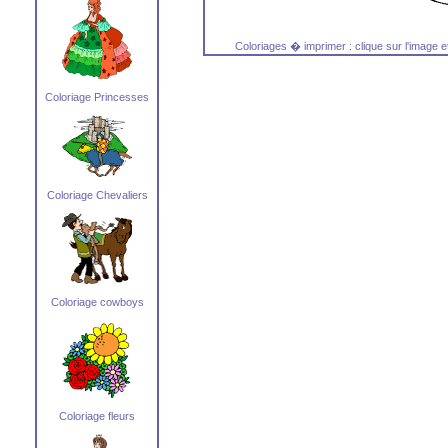
Coloriages � imprimer : clique sur l'image 
Coloriage Princesses
Coloriage Chevaliers
Coloriage cowboys
Coloriage fleurs