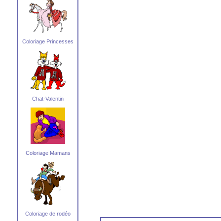
Coloriage Princesses
Chat-Valentin
Coloriage Mamans
Coloriage de rodéo