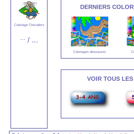
DERNIERS COLOR
Coloriage Chevaliers
...
/ ...
Coloriages dinosaures
C
VOIR TOUS LES