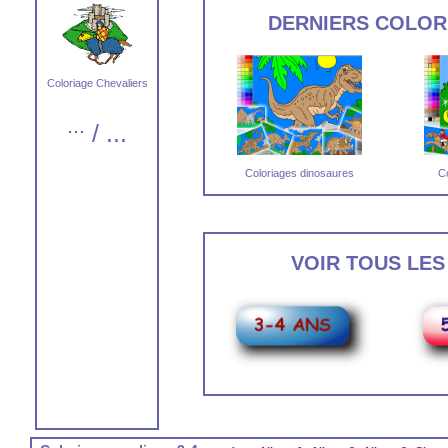
DERNIERS COLOR
Coloriage Chevaliers
...
/ ...
Coloriages dinosaures
C
VOIR TOUS LES