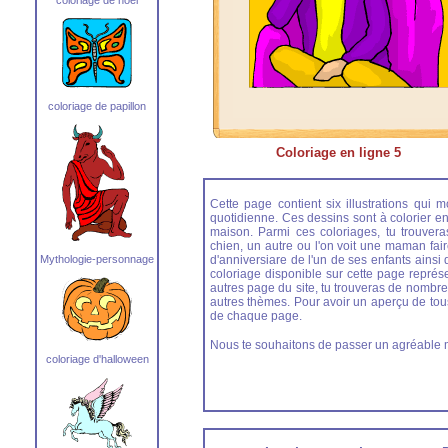
coloriage de papillon
Coloriage en ligne 5
Cette page contient six illustrations qui 
quotidienne. Ces dessins sont à colorier en
maison. Parmi ces coloriages, tu trouver
chien, un autre ou l'on voit une maman fai
Mythologie-personnage
d'anniversiare de l'un de ses enfants ains
coloriage disponible sur cette page représ
autres page du site, tu trouveras de nombr
autres thèmes. Pour avoir un aperçu de tous 
de chaque page.
Nous te souhaitons de passer un agréable 
coloriage d'halloween