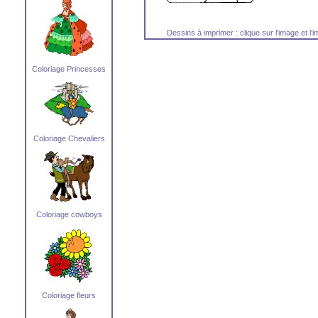
Dessins à imprimer : clique sur l'image et l
Coloriage Princesses
Coloriage Chevaliers
Coloriage cowboys
Coloriage fleurs