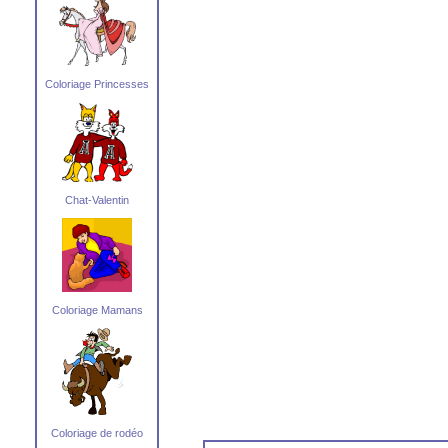
Coloriage Princesses
Chat-Valentin
Coloriage Mamans
Coloriage de rodéo